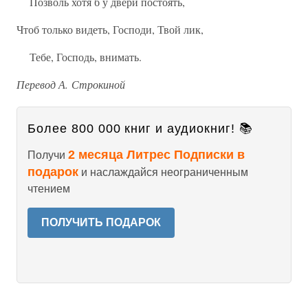
Позволь хотя б у двери постоять,
Чтоб только видеть, Господи, Твой лик,
Тебе, Господь, внимать.
Перевод А. Строкиной
Более 800 000 книг и аудиокниг! 📚
2 месяца Литрес Подписки в
Получи
подарок
и наслаждайся неограниченным
чтением
ПОЛУЧИТЬ ПОДАРОК