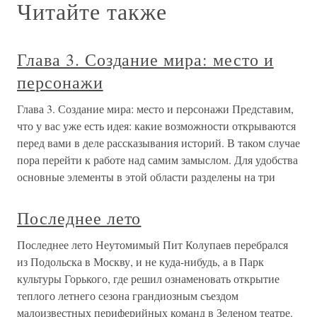
Читайте также
Глава 3. Создание мира: место и
персонажи
Глава 3. Создание мира: место и персонажи Представим,
что у вас уже есть идея: какие возможности открываются
перед вами в деле рассказывания историй. В таком случае
пора перейти к работе над самим замыслом. Для удобства
основные элементы в этой области разделены на три
Последнее лето
Последнее лето Неутомимый Пит Колупаев перебрался
из Подольска в Москву, и не куда-нибудь, а в Парк
культуры Горького, где решил ознаменовать открытие
теплого летнего сезона грандиозным съездом
малоизвестных периферийных команд в Зеленом театре.