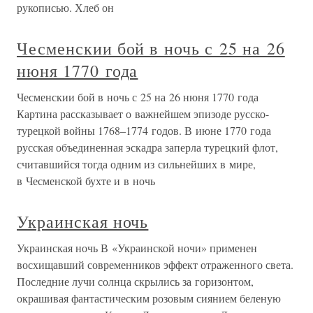
рукописью. Хлеб он
Чесменскии бой в ночь с 25 на 26
нюня 1770 года
Чесменскии бой в ночь с 25 на 26 нюня 1770 года
Картина рассказывает о важнейшем эпизоде русско-
турецкой войны 1768–1774 годов. В июне 1770 года
русская объединенная эскадра заперла турецкий флот,
считавшийся тогда одним из сильнейших в мире,
в Чесменской бухте и в ночь
Украинская ночь
Украинская ночь В «Украинской ночи» применен
восхищавший современников эффект отраженного света.
Последние лучи солнца скрылись за горизонтом,
окрашивая фантастическим розовым сиянием беленую