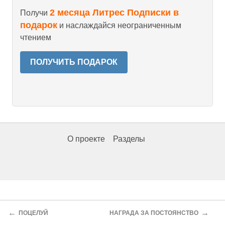
2 месяца Литрес Подписки в
Получи
подарок
и наслаждайся неограниченным
чтением
ПОЛУЧИТЬ ПОДАРОК
О проекте
Разделы
←
→
ПОЦЕЛУЙ
НАГРАДА ЗА ПОСТОЯНСТВО