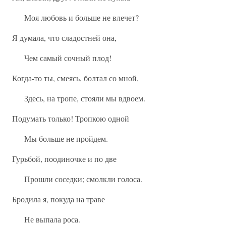
Моя любовь и больше не влечет?
Я думала, что сладостней она,
Чем самый сочный плод!
Когда-то ты, смеясь, болтал со мной,
Здесь, на тропе, стояли мы вдвоем.
Подумать только! Тропкою одной
Мы больше не пройдем.
Гурьбой, поодиночке и по две
Прошли соседки; смолкли голоса.
Бродила я, покуда на траве
Не выпала роса.