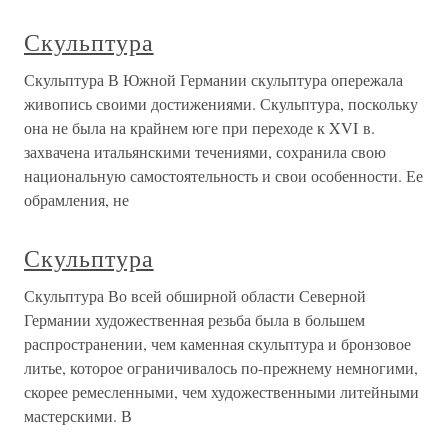
Скульптура
Скульптура В Южной Германии скульптура опережала
живопись своими достижениями. Скульптура, поскольку
она не была на крайнем юге при переходе к XVI в.
захвачена итальянскими течениями, сохранила свою
национальную самостоятельность и свои особенности. Ее
обрамления, не
Скульптура
Скульптура Во всей обширной области Северной
Германии художественная резьба была в большем
распространении, чем каменная скульптура и бронзовое
литье, которое ограничивалось по-прежнему немногими,
скорее ремесленными, чем художественными литейными
мастерскими. В