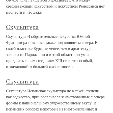
средневековым искусством и искусством Ренессанса нет
пропасти и что даже
Скульптура
Скульптура Изобразительные искусства Южной
Франции развивались также под влиянием севера. В
своей пластике Бурж не менее, чем в архитектуре,
зависел от Парижа, но и в этой области он умел
придавать своим созданиям XIII столетия особый,
отличающийся большей жизненностью,
Скульптура
Скульптура Испанская скульптура не в такой степени,
как зодчество, приноравливала заимствованные с севера
формы к национальному художественному вкусу. В
испанских соборах некоторые из многочисленных и