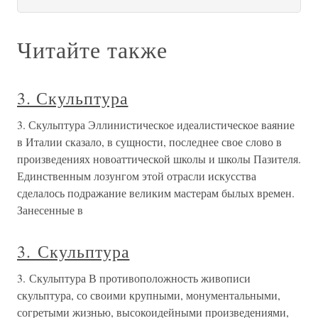
Читайте также
3. Скульптура
3. Скульптура Эллинистическое идеалистическое ваяние
в Италии сказало, в сущности, последнее свое слово в
произведениях новоаттической школы и школы Пазителя.
Единственным лозунгом этой отрасли искусства
сделалось подражание великим мастерам былых времен.
Занесенные в
3. Скульптура
3. Скульптура В противоположность живописи
скульптура, со своими крупными, монументальными,
согретыми жизнью, высокоидейными произведениями,