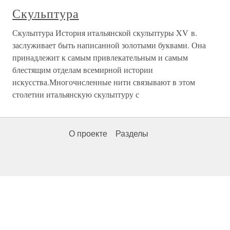
Скульптура
Скульптура История итальянской скульптуры XV в.
заслуживает быть написанной золотыми буквами. Она
принадлежит к самым привлекательным и самым
блестящим отделам всемирной истории
искусства.Многочисленные нити связывают в этом
столетии итальянскую скульптуру с
О проекте
Разделы