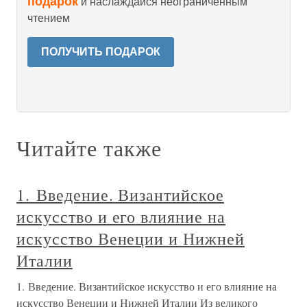
подарок
и наслаждайся неограниченным
чтением
ПОЛУЧИТЬ ПОДАРОК
Читайте также
1. Введение. Византийское
искусство и его влияние на
искусство Венеции и Нижней
Италии
1. Введение. Византийское искусство и его влияние на
искусство Венеции и Нижней Италии Из великого