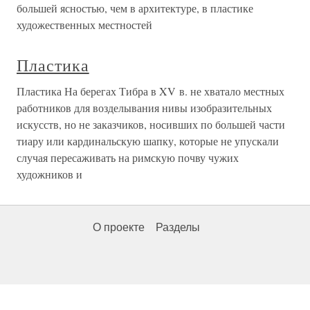
большей ясностью, чем в архитектуре, в пластике
художественных местностей
Пластика
Пластика На берегах Тибра в XV в. не хватало местных
работников для возделывания нивы изобразительных
искусств, но не заказчиков, носивших по большей части
тиару или кардинальскую шапку, которые не упускали
случая пересаживать на римскую почву чужих
художников и
О проекте
Разделы