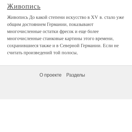
Живопись
Живопись До какой степени искусство в XV в. стало уже
общим достоянием Германии, показывают
многочисленные остатки фресок и еще более
многочисленные станковые картины этого времени,
сохранившиеся также и в Северной Германии. Если не
считать произведений той полосы,
О проекте
Разделы