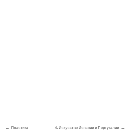
←
→
Пластика
4. Искусство Испании и Португалии