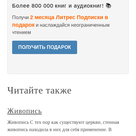
Более 800 000 книг и аудиокниг! 📚
2 месяца Литрес Подписки в
Получи
подарок
и наслаждайся неограниченным
чтением
ПОЛУЧИТЬ ПОДАРОК
Читайте также
Живопись
Живопись С тех пор как существуют церкви, стенная
живопись находила в них для себя применение. В