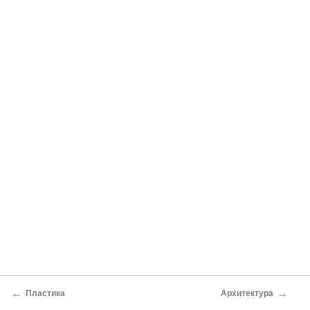
←
→
Пластика
Архитектура