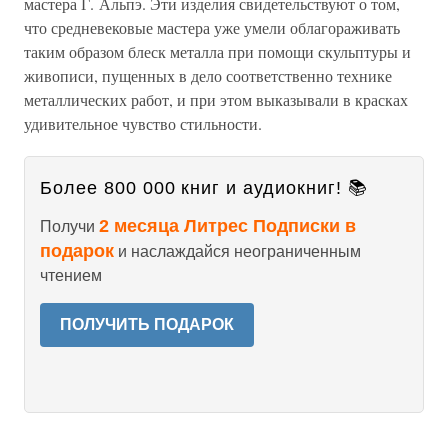
мастера Г. Альпэ. Эти изделия свидетельствуют о том,
что средневековые мастера уже умели облагораживать
таким образом блеск металла при помощи скульптуры и
живописи, пущенных в дело соответственно технике
металлических работ, и при этом выказывали в красках
удивительное чувство стильности.
Более 800 000 книг и аудиокниг! 📚
2 месяца Литрес Подписки в
Получи
подарок
и наслаждайся неограниченным
чтением
ПОЛУЧИТЬ ПОДАРОК