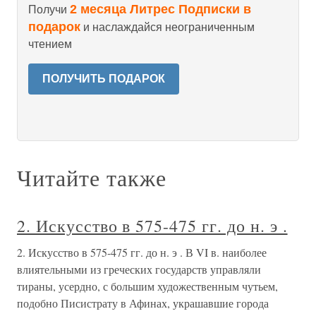
2 месяца Литрес Подписки в
Получи
подарок
и наслаждайся неограниченным
чтением
ПОЛУЧИТЬ ПОДАРОК
Читайте также
2. Искусство в 575-475 гг. до н. э .
2. Искусство в 575-475 гг. до н. э . В VI в. наиболее
влиятельными из греческих государств управляли
тираны, усердно, с большим художественным чутьем,
подобно Писистрату в Афинах, украшавшие города