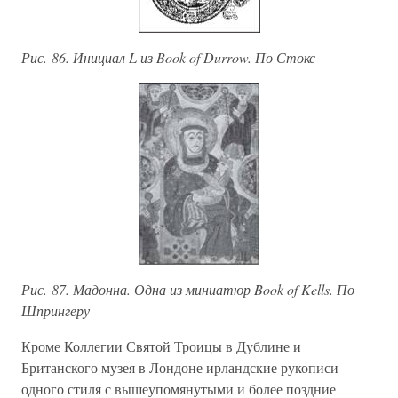
Рис. 86. Инициал L из Book of Durrow. По Стокс
Рис. 87. Мадонна. Одна из миниатюр Book of Kells. По
Шпрингеру
Кроме Коллегии Святой Троицы в Дублине и
Британского музея в Лондоне ирландские рукописи
одного стиля с вышеупомянутыми и более поздние