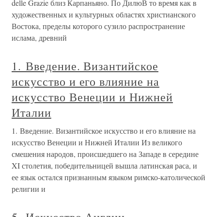
delle Grazie близ Карпаньяно. По ДилюВ то время как в
художественных и культурных областях христианского
Востока, пределы которого сузило распространение
ислама, древний
1. Введение. Византийское
искусство и его влияние на
искусство Венеции и Нижней
Италии
1. Введение. Византийское искусство и его влияние на
искусство Венеции и Нижней Италии Из великого
смешения народов, происшедшего на Западе в середине
XI столетия, победительницей вышла латинская раса, и
ее язык остался признанным языком римско-католической
религии и