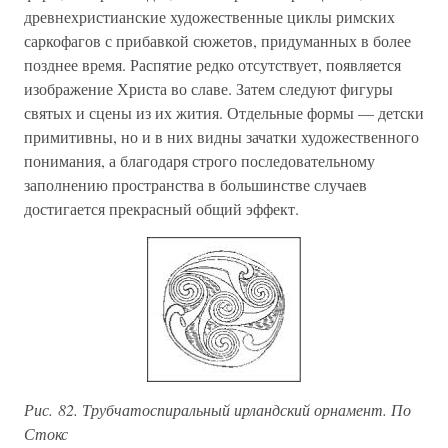
древнехристианские художественные циклы римских
саркофагов с прибавкой сюжетов, придуманных в более
позднее время. Распятие редко отсутствует, появляется
изображение Христа во славе. Затем следуют фигуры
святых и сцены из их жития. Отдельные формы — детски
примитивны, но и в них видны зачатки художественного
понимания, а благодаря строго последовательному
заполнению пространства в большинстве случаев
достигается прекрасный общий эффект.
Рис. 82. Трубчатоспиральный ирландский орнамент. По
Стокс