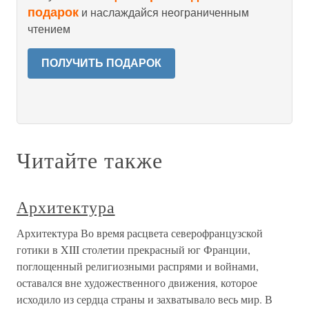
подарок
и наслаждайся неограниченным
чтением
ПОЛУЧИТЬ ПОДАРОК
Читайте также
Архитектура
Архитектура Во время расцвета северофранцузской
готики в XIII столетии прекрасный юг Франции,
поглощенный религиозными распрями и войнами,
оставался вне художественного движения, которое
исходило из сердца страны и захватывало весь мир. В