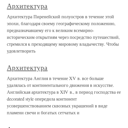
Архитектура
Архитектура Пиренейский полуостров в течение этой
эпохи, благодаря своему географическому положению,
предназначавшему его к великим всемирно-
историческим открытиям через посредство путешествий,
стремился к преходящему мировому владычеству. Чтобы
удовлетворить
Архитектура
Архитектура Англия в течение XV в. все больше
удалялась от континентального движения в искусстве.
Английская архитектура в XIV в., в период господства ее
decorated style опередила континент
усовершенствованием сквозных украшений в виде
пламени свечи и богатых сетчатых и