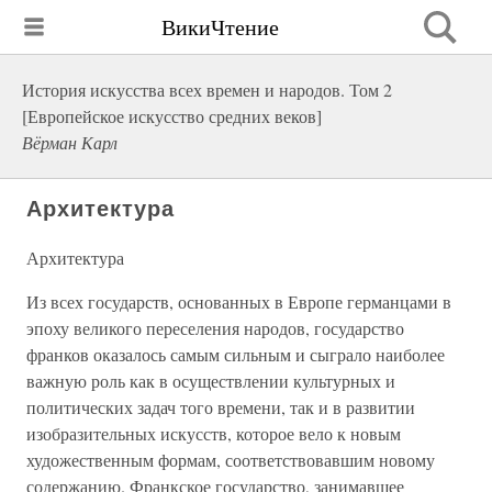
ВикиЧтение
История искусства всех времен и народов. Том 2
[Европейское искусство средних веков]
Вёрман Карл
Архитектура
Архитектура
Из всех государств, основанных в Европе германцами в
эпоху великого переселения народов, государство
франков оказалось самым сильным и сыграло наиболее
важную роль как в осуществлении культурных и
политических задач того времени, так и в развитии
изобразительных искусств, которое вело к новым
художественным формам, соответствовавшим новому
содержанию. Франкское государство, занимавшее