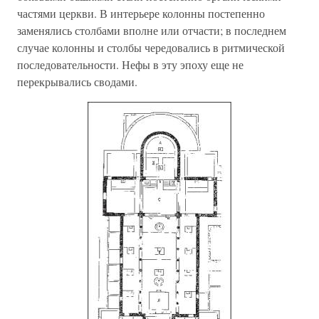
частями церкви. В интерьере колонны постепенно
заменялись столбами вполне или отчасти; в последнем
случае колонны и столбы чередовались в ритмической
последовательности. Нефы в эту эпоху еще не
перекрывались сводами.