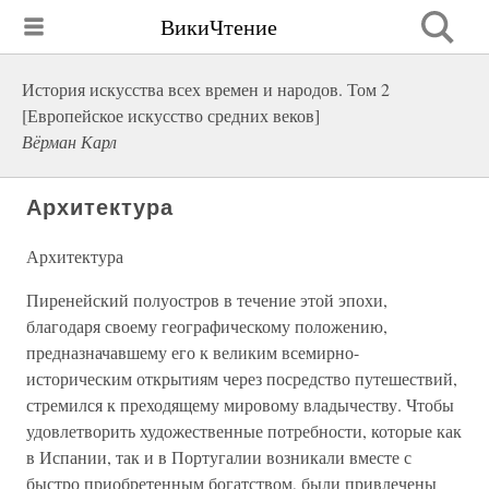
ВикиЧтение
История искусства всех времен и народов. Том 2
[Европейское искусство средних веков]
Вёрман Карл
Архитектура
Архитектура
Пиренейский полуостров в течение этой эпохи,
благодаря своему географическому положению,
предназначавшему его к великим всемирно-
историческим открытиям через посредство путешествий,
стремился к преходящему мировому владычеству. Чтобы
удовлетворить художественные потребности, которые как
в Испании, так и в Португалии возникали вместе с
быстро приобретенным богатством, были привлечены