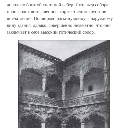
довольно богатой системой ребер. Интерьер собора
производит возвышенное, торжественно-грустное
впечатление. По широко раскинувшемуся наружному
виду здания, однако, совершенно незаметно, что оно
заключает в себе высокий готический собор.