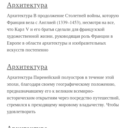
Архитектура
Архитектура В продолжение Столетней войны, которую
Франция вела с Англией (1339–1453), несмотря на все,
что Карл V и его братья сделали для французской
художественной жизни, руководящая роль Франции в
Европе в области архитектуры и изобразительных
искусств постепенно
Архитектура
Архитектура Пиренейский полуостров в течение этой
эпохи, благодаря своему географическому положению,
предназначавшему его к великим всемирно-
историческим открытиям через посредство путешествий,
стремился к преходящему мировому владычеству. Чтобы
удовлетворить