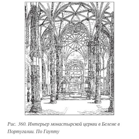
Рис. 360. Интерьер монастырской церкви в Белеме в
Португалии. По Гаупту