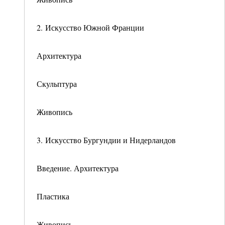
2. Искусство Южной Франции
Архитектура
Скульптура
Живопись
3. Искусство Бургундии и Нидерландов
Введение. Архитектура
Пластика
Живопись