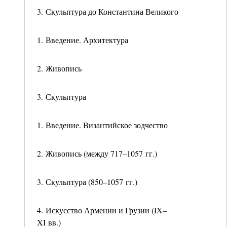
3. Скульптура до Константина Великого
1. Введение. Архитектура
2. Живопись
3. Скульптура
1. Введение. Византийское зодчество
2. Живопись (между 717–1057 гг.)
3. Скульптура (850–1057 гг.)
4. Искусство Армении и Грузии (IX–
XI вв.)