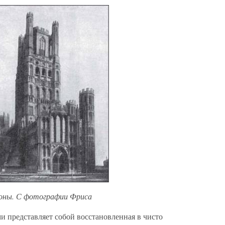
ороны. С фотографии Фриса
и представляет собой восстановленная в чисто