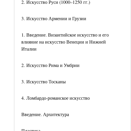
2. Искусство Руси (1000–1250 гг.)
3. Искусство Армении и Грузии
1. Введение. Византийское искусство и его
влияние на искусство Венеции и Нижней
Италии
2. Искусство Рима и Умбрии
3. Искусство Тосканы
4. Ломбардо-романское искусство
Введение. Архитектура
Пластика