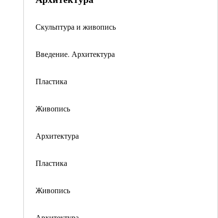
Скульптура и живопись
Введение. Архитектура
Пластика
Живопись
Архитектура
Пластика
Живопись
Архитектура