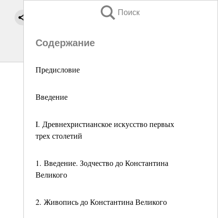
Поиск
Содержание
Предисловие
Введение
I. Древнехристианское искусство первых
трех столетий
1. Введение. Зодчество до Константина
Великого
2. Живопись до Константина Великого