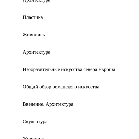
Пластика
Живопись
Архитектура
Изобразительные искусства севера Европы
Общий обзор романского искусства
Введение. Архитектура
Скульптура
Живопись