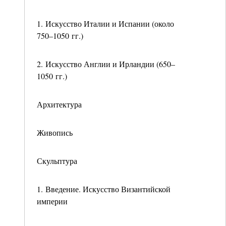
1. Искусство Италии и Испании (около
750–1050 гг.)
2. Искусство Англии и Ирландии (650–
1050 гг.)
Архитектура
Живопись
Скульптура
1. Введение. Искусство Византийской
империи