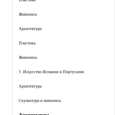
Живопись
Архитектура
Пластика
Живопись
3. Искусство Испании и Португалии
Архитектура
Скульптура и живопись
Архитектура