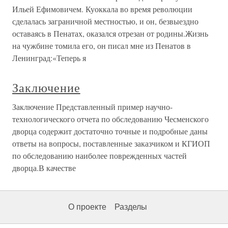
Ильей Ефимовичем. Куоккала во время революции
сделалась заграничной местностью, и он, безвыездно
оставаясь в Пенатах, оказался отрезан от родины.Жизнь
на чужбине томила его, он писал мне из Пенатов в
Ленинград:«Теперь я
Заключение
Заключение Представленный пример научно-
технологического отчета по обследованию Чесменского
дворца содержит достаточно точные и подробные даны
ответы на вопросы, поставленные заказчиком и КГИОП
по обследованию наиболее поврежденных частей
дворца.В качестве
О проекте
Разделы