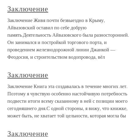
Заключение
Заключение Живя почти безвыездно в Крыму,
Айвазовский оставил по себе добрую
память.Деятельность Айвазовского была разносторонней.
Он занимался и постройкой торгового порта, и
проведением железнодорожной линии Джанкой —
Феодосия, и строительством водопровода, вёл
Заключение
Заключение Книга эта создавалась в течение многих лет.
Поэтому я чувствую особенно настойчивую потребность
подвести итоги всему сказанному в ней с позиции моего
сегодняшнего дня.С одной стороны, я вижу, что книжке,
может быть, не хватает той цельности, которая могла бы
Заключение