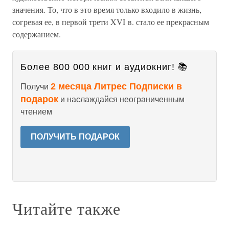
значения. То, что в это время только входило в жизнь,
согревая ее, в первой трети XVI в. стало ее прекрасным
содержанием.
Более 800 000 книг и аудиокниг! 📚
2 месяца Литрес Подписки в
Получи
подарок
и наслаждайся неограниченным
чтением
ПОЛУЧИТЬ ПОДАРОК
Читайте также