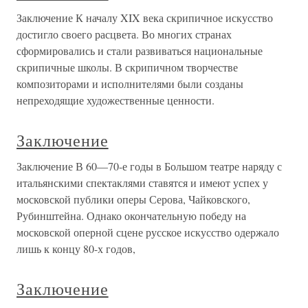
Заключение К началу XIX века скрипичное искусство
достигло своего расцвета. Во многих странах
сформировались и стали развиваться национальные
скрипичные школы. В скрипичном творчестве
композиторами и исполнителями были созданы
непреходящие художественные ценности.
Заключение
Заключение В 60—70-е годы в Большом театре наряду с
итальянскими спектаклями ставятся и имеют успех у
московской публики оперы Серова, Чайковского,
Рубинштейна. Однако окончательную победу на
московской оперной сцене русское искусство одержало
лишь к концу 80-х годов,
Заключение