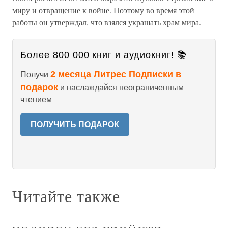
миру и отвращение к войне. Поэтому во время этой
работы он утверждал, что взялся украшать храм мира.
Более 800 000 книг и аудиокниг! 📚
2 месяца Литрес Подписки в
Получи
подарок
и наслаждайся неограниченным
чтением
ПОЛУЧИТЬ ПОДАРОК
Читайте также