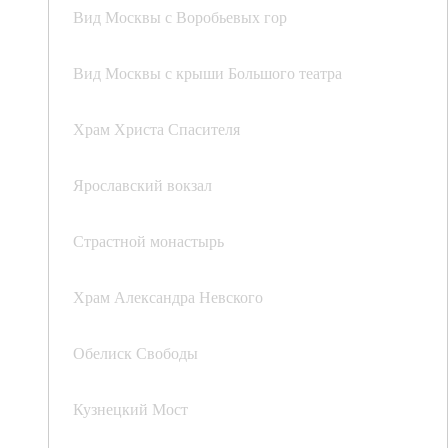
Вид Москвы с Воробьевых гор
Вид Москвы с крыши Большого театра
Храм Христа Спасителя
Ярославский вокзал
Страстной монастырь
Храм Александра Невского
Обелиск Свободы
Кузнецкий Мост