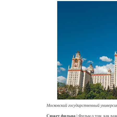
Московский государственный универс
Сюжет фильма
| Фильм о том, как ва