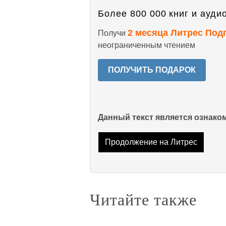
Более 800 000 книг и аудио
2 месяца Литрес Под
Получи
неограниченным чтением
ПОЛУЧИТЬ ПОДАРОК
Данный текст является ознак
Продолжение на Литрес
Читайте также