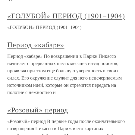
«ГОЛУБОЙ» ПЕРИОД (1901–1904)
«ГОЛУБОЙ» ПЕРИОД (1901–1904)
Период «кабаре»
Период «кабаре» По возвращении в Париж Пикассо
начинает с прерванных шесть месяцев назад поисков,
проявляя при этом еще большую уверенность в своих
силах. Его окружение служит для него неисчерпаемым
источником идей, которые он стремится передать на
полотне с нежностью и
«Розовый» период
«Розовый» период В первые годы после окончательного
возвращения Пикассо в Париж в его картинах