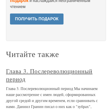
подарок
и наслаждайся неограниченным
чтением
ПОЛУЧИТЬ ПОДАРОК
Читайте также
Глава 3. Послереволюционный
период
Глава 3. Послереволюционный период Мы начинаем
наше рассмотрение с имен людей, сформированных
другой средой и другим временем, если сравнивать с
нами. Даниил Гранин писал о них как о "зубрах",