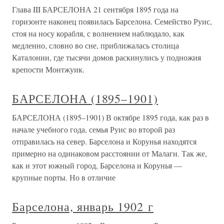
Глава III БАРСЕЛОНА 21 сентября 1895 года на
горизонте наконец появилась Барселона. Семейство Руис,
стоя на носу корабля, с волнением наблюдало, как
медленно, словно во сне, приближалась столица
Каталонии, где тысячи домов раскинулись у подножия
крепости Монтжуик.
БАРСЕЛОНА (1895–1901)
БАРСЕЛОНА (1895–1901) В октябре 1895 года, как раз в
начале учебного года, семья Руис во второй раз
отправилась на север. Барселона и Корунья находятся
примерно на одинаковом расстоянии от Малаги. Так же,
как и этот южный город, Барселона и Корунья —
крупные порты. Но в отличие
Барселона, январь 1902 г