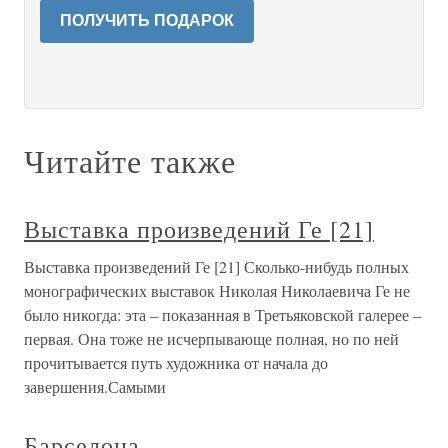
ПОЛУЧИТЬ ПОДАРОК
Читайте также
Выставка произведений Ге [21]
Выставка произведений Ге [21] Сколько-нибудь полных
монографических выставок Николая Николаевича Ге не
было никогда: эта – показанная в Третьяковской галерее –
первая. Она тоже не исчерпывающе полная, но по ней
прочитывается путь художника от начала до
завершения.Самыми
Барселона