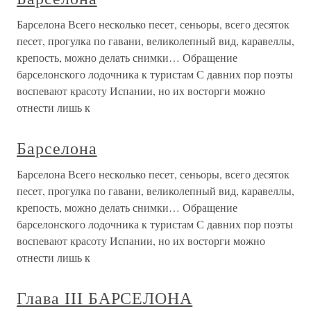
Барселона Всего несколько песет, сеньоры, всего десяток
песет, прогулка по гавани, великолепный вид, каравеллы,
крепость, можно делать снимки… Обращение
барселонского лодочника к туристам С давних пор поэты
воспевают красоту Испании, но их восторги можно
отнести лишь к
Барселона
Барселона Всего несколько песет, сеньоры, всего десяток
песет, прогулка по гавани, великолепный вид, каравеллы,
крепость, можно делать снимки… Обращение
барселонского лодочника к туристам С давних пор поэты
воспевают красоту Испании, но их восторги можно
отнести лишь к
Глава III БАРСЕЛОНА