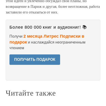
этой идеей и увлеченно обсуждал свои планы, но
возвращение в Париж и другая, более неотложная, работа
заставили его отказаться от них.
Более 800 000 книг и аудиокниг! 📚
2 месяца Литрес Подписки в
Получи
подарок
и наслаждайся неограниченным
чтением
ПОЛУЧИТЬ ПОДАРОК
Читайте также