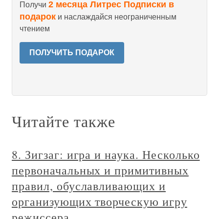
2 месяца Литрес Подписки в
Получи
подарок
и наслаждайся неограниченным
чтением
ПОЛУЧИТЬ ПОДАРОК
Читайте также
8. Зигзаг: игра и наука. Несколько
первоначальных и примитивных
правил, обуславливающих и
организующих творческую игру
режиссера