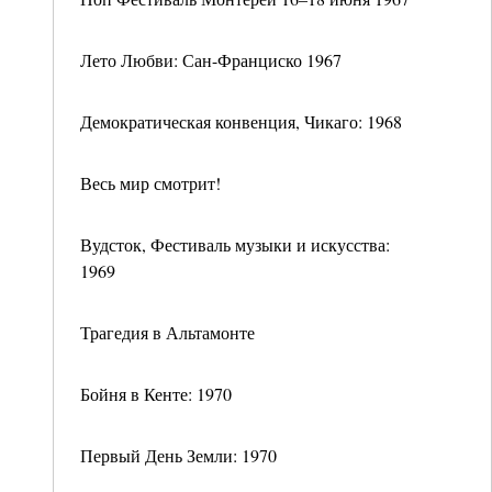
Лето Любви: Сан-Франциско 1967
Демократическая конвенция, Чикаго: 1968
Весь мир смотрит!
Вудсток, Фестиваль музыки и искусства:
1969
Трагедия в Альтамонте
Бойня в Кенте: 1970
Первый День Земли: 1970