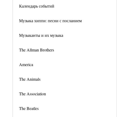
Календарь событий
Музыка хиппи: песни с посланием
Музыканты и их музыка
The Allman Brothers
America
The Animals
The Association
The Beatles