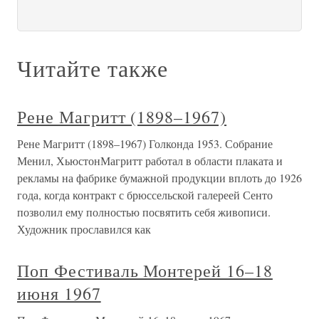
Читайте также
Рене Магритт (1898–1967)
Рене Магритт (1898–1967) Голконда 1953. Собрание
Менил, ХьюстонМагритт работал в области плаката и
рекламы на фабрике бумажной продукции вплоть до 1926
года, когда контракт с брюссельской галереей Сенто
позволил ему полностью посвятить себя живописи.
Художник прославился как
Поп Фестиваль Монтерей 16–18
июня 1967