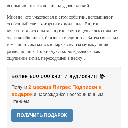
вспомнив, что жизнь полна удовольствий.
Многие, кто участвовал в этом событии, вспоминают
особенный свет, который окружал нас. Внутри
коллективного опыта, внутри света ощущалось сильное
чувство общности, близости и единства. Затем свет спал,
и мы опять оказались в парке, слушая музыку, вновь
разделившись. Но это чувство задержалось, как
ощущение зимы, переходящей в весну…
Более 800 000 книг и аудиокниг! 📚
2 месяца Литрес Подписки в
Получи
подарок
и наслаждайся неограниченным
чтением
ПОЛУЧИТЬ ПОДАРОК