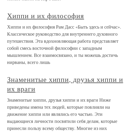
Хиппи и их философия
Хиппи и их философия Рам Дасс «Быть здесь и сейчас».
Классическое руководство для внутреннего духовного
путешествия. Эта вдохновляющая работа представляет
собой смесь восточной философии с западным
мышлением. Все взаимосвязано, и ты можешь достичь
нирваны, всего лишь
Знаменитые хиппи, друзья хиппи и
их враги
Знаменитые хиппи, друзья хиппи и их враги Ниже
приведены имена тех людей, которые повлияли на
движение хиппи или являлись его частью. Эти
выдающиеся личности посвятили себя делам, которые
принесли пользу всему обществу. Многие из них