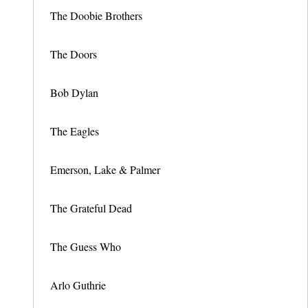
The Doobie Brothers
The Doors
Bob Dylan
The Eagles
Emerson, Lake & Palmer
The Grateful Dead
The Guess Who
Arlo Guthrie