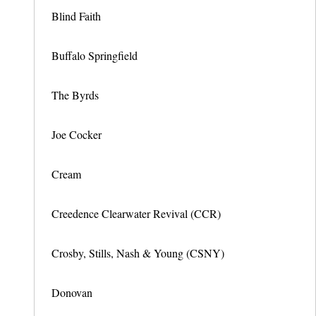
Blind Faith
Buffalo Springfield
The Byrds
Joe Cocker
Cream
Creedence Clearwater Revival (CCR)
Crosby, Stills, Nash & Young (CSNY)
Donovan