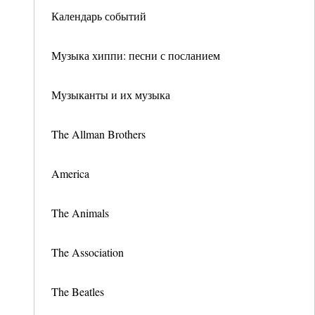
Календарь событий
Музыка хиппи: песни с посланием
Музыканты и их музыка
The Allman Brothers
America
The Animals
The Association
The Beatles