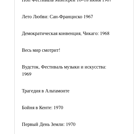
Лето Любви: Сан-Франциско 1967
Демократическая конвенция, Чикаго: 1968
Весь мир смотрит!
Вудсток, Фестиваль музыки и искусства:
1969
Трагедия в Альтамонте
Бойня в Кенте: 1970
Первый День Земли: 1970