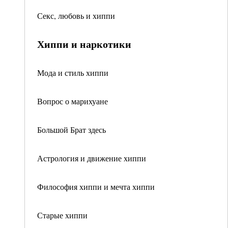
Секс, любовь и хиппи
Хиппи и наркотики
Мода и стиль хиппи
Вопрос о марихуане
Большой Брат здесь
Астрология и движение хиппи
Философия хиппи и мечта хиппи
Старые хиппи