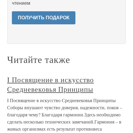
чтением
ПОЛУЧИТЬ ПОДАРОК
Читайте также
I Посвящение в искусство
Средневековья Принципы
I Посвящение в искусство Средневековья Принципы
Соборы внушают чувство доверия, надежности, покоя –
благодаря чему? Благодаря гармонии.Здесь необходимо
сделать несколько технических замечаний.Гармония – в
живых организмах есть результат противовеса