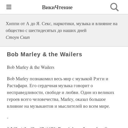
ВикиЧтение
Хиппи от А до Я. Секс, наркотики, музыка и влияние на
общество с шестидесятых до наших дней
Стоун Скип
Bob Marley & the Wailers
Bob Marley & the Wailers
Bob Marley познакомил весь мир с музыкой Рэгги и
Растафари. Его сердечная музыка говорит о
несправедливости, свободе и любви. Один из великих
героев всего человечества, Marley, оказал большое
влияние на музыкантов и мыслителей во всем мире.
-