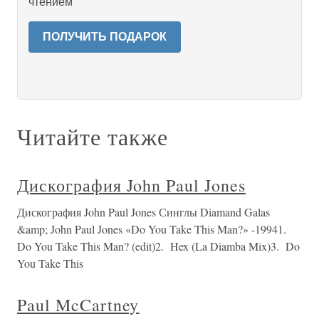
чтением
ПОЛУЧИТЬ ПОДАРОК
Читайте также
Дискография John Paul Jones
Дискография John Paul Jones Синглы Diamand Galas
&amp; John Paul Jones «Do You Take This Man?» -19941.
Do You Take This Man? (edit)2. Hex (La Diamba Mix)3. Do
You Take This
Paul McCartney