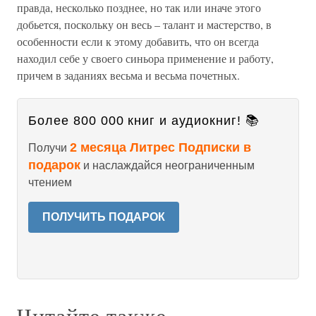
правда, несколько позднее, но так или иначе этого
добьется, поскольку он весь – талант и мастерство, в
особенности если к этому добавить, что он всегда
находил себе у своего синьора применение и работу,
причем в заданиях весьма и весьма почетных.
Более 800 000 книг и аудиокниг! 📚
2 месяца Литрес Подписки в
Получи
подарок
и наслаждайся неограниченным
чтением
ПОЛУЧИТЬ ПОДАРОК
Читайте также