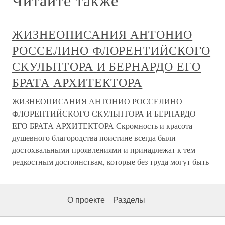
ЖИЗНЕОПИСАНИЯ АНТОНИО
РОССЕЛИНО ФЛОРЕНТИЙСКОГО
СКУЛЬПТОРА И БЕРНАРДО ЕГО
БРАТА АРХИТЕКТОРА
ЖИЗНЕОПИСАНИЯ АНТОНИО РОССЕЛИНО
ФЛОРЕНТИЙСКОГО СКУЛЬПТОРА И БЕРНАРДО
ЕГО БРАТА АРХИТЕКТОРА Скромность и красота
душевного благородства поистине всегда были
достохвальными проявлениями и принадлежат к тем
редкостным достоинствам, которые без труда могут быть
О проекте
Разделы