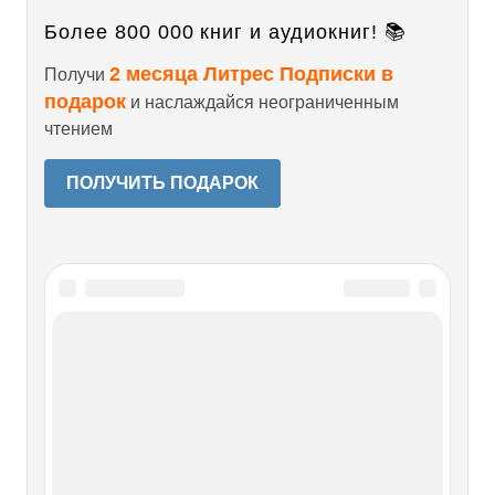
Более 800 000 книг и аудиокниг! 📚
2 месяца Литрес Подписки в
Получи
подарок
и наслаждайся неограниченным
чтением
ПОЛУЧИТЬ ПОДАРОК
Читайте также
ЖИЗНЕОПИСАНИЕ
МАРГАРИТОНЕ АРЕТИНСКОГО
ЖИВОПИСЦА, СКУЛЬПТОРА И