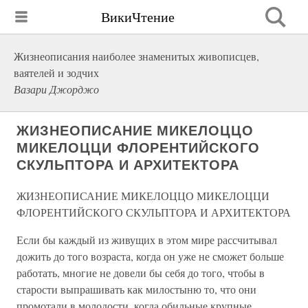
ВикиЧтение
Жизнеописания наиболее знаменитых живописцев,
ваятелей и зодчих
Вазари Джорджо
ЖИЗНЕОПИСАНИЕ МИКЕЛОЦЦО
МИКЕЛОЦЦИ ФЛОРЕНТИЙСКОГО
СКУЛЬПТОРА И АРХИТЕКТОРА
ЖИЗНЕОПИСАНИЕ МИКЕЛОЦЦО МИКЕЛОЦЦИ
ФЛОРЕНТИЙСКОГО СКУЛЬПТОРА И АРХИТЕКТОРА
Если бы каждый из живущих в этом мире рассчитывал
дожить до того возраста, когда он уже не сможет больше
работать, многие не довели бы себя до того, чтобы в
старости выпрашивать как милостыню то, что они
промотали в молодости, когда обильные крупные