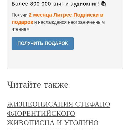
Более 800 000 книг и аудиокниг! 📚
2 месяца Литрес Подписки в
Получи
подарок
и наслаждайся неограниченным
чтением
ПОЛУЧИТЬ ПОДАРОК
Читайте также
ЖИЗНЕОПИСАНИЯ СТЕФАНО
ФЛОРЕНТИЙСКОГО
ЖИВОПИСЦА И УГОЛИНО