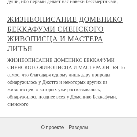
души, ибо первый делает нас навеки бессмертными,
ЖИЗНЕОПИСАНИЕ ДОМЕНИКО
БЕККАФУМИ СИЕНСКОГО
ЖИВОПИСЦА И МАСТЕРА
ЛИТЬЯ
ЖИЗНЕОПИСАНИЕ ДОМЕНИКО БЕККАФУМИ
СИЕНСКОГО ЖИВОПИСЦА И МАСТЕРА ЛИТЬЯ То
самое, что благодаря одному лишь дару природы
обнаружилось у Джотто и некоторых других из
живописцев, о которых уже рассказывалось,
обнаружилось позднее всех у Доменико Беккафуми,
сиенского
О проекте
Разделы