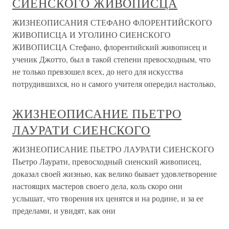
СИЕНСКОГО ЖИВОПИСЦА
ЖИЗНЕОПИСАНИЯ СТЕФАНО ФЛОРЕНТИЙСКОГО
ЖИВОПИСЦА И УГОЛИНО СИЕНСКОГО
ЖИВОПИСЦА Стефано, флорентийский живописец и
ученик Джотто, был в такой степени превосходным, что
не только превзошел всех, до него для искусства
потрудившихся, но и самого учителя опередил настолько,
ЖИЗНЕОПИСАНИЕ ПЬЕТРО
ЛАУРАТИ СИЕНСКОГО
ЖИЗНЕОПИСАНИЕ ПЬЕТРО ЛАУРАТИ СИЕНСКОГО
Пьетро Лаурати, превосходный сиенский живописец,
доказал своей жизнью, как велико бывает удовлетворение
настоящих мастеров своего дела, коль скоро они
услышат, что творения их ценятся и на родине, и за ее
пределами, и увидят, как они