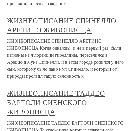
признание и вознаграждение
ЖИЗНЕОПИСАНИЕ СПИНЕЛЛО
АРЕТИНО ЖИВОПИСЦА
ЖИЗНЕОПИСАНИЕ СПИНЕЛЛО АРЕТИНО
ЖИВОПИСЦА Когда однажды, и не в первый раз, были
изгнаны из Флоренции гибеллины, переселился в
Ареццо и Лука Спинелли, и в этом городе родился у него
сын, которому было дано имя Спинелло, и который от
природы проявил такую склонность к
ЖИЗНЕОПИСАНИЕ ТАДДЕО
БАРТОЛИ СИЕНСКОГО
ЖИВОПИСЦА
ЖИЗНЕОПИСАНИЕ ТАДДЕО БАРТОЛИ СИЕНСКОГО
ЖИВОПИСЦА Те художники, которые стяжали себе