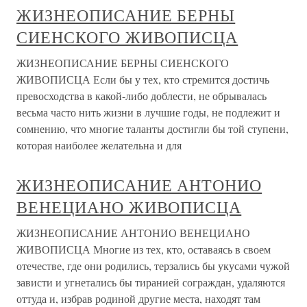
ЖИЗНЕОПИСАНИЕ БЕРНЫ
СИЕНСКОГО ЖИВОПИСЦА
ЖИЗНЕОПИСАНИЕ БЕРНЫ СИЕНСКОГО
ЖИВОПИСЦА Если бы у тех, кто стремится достичь
превосходства в какой-либо доблести, не обрывалась
весьма часто нить жизни в лучшие годы, не подлежит и
сомнению, что многие таланты достигли бы той ступени,
которая наиболее желательна и для
ЖИЗНЕОПИСАНИЕ АНТОНИО
ВЕНЕЦИАНО ЖИВОПИСЦА
ЖИЗНЕОПИСАНИЕ АНТОНИО ВЕНЕЦИАНО
ЖИВОПИСЦА Многие из тех, кто, оставаясь в своем
отечестве, где они родились, терзались бы укусами чужой
зависти и угнетались бы тиранией сограждан, удаляются
оттуда и, избрав родиной другие места, находят там