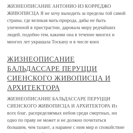
ЖИЗНЕОПИСАНИЕ АНТОНИО ИЗ КОРРЕДЖО
ЖИВОПИСЦА Я не хочу выходить за пределы той самой
страны, где великая мать-природа, дабы не быть
уличенной в пристрастии, даровала миру редчайших
людей, подобно тем, какими она в течение многих и
многих лет украшала Тоскану и в числе коих
ЖИЗНЕОПИСАНИЕ
БАЛЬДАССАРЕ ПЕРУЦЦИ
СИЕНСКОГО ЖИВОПИСЦА И
АРХИТЕКТОРА
ЖИЗНЕОПИСАНИЕ БАЛЬДАССАРЕ ПЕРУЦЦИ
СИЕНСКОГО ЖИВОПИСЦА И АРХИТЕКТОРА Из
всех благ, распределяемых небом среди смертных, ни
одно по праву не может и не должно почитаться
большим, чем талант, а наравне с ним мир и спокойствие