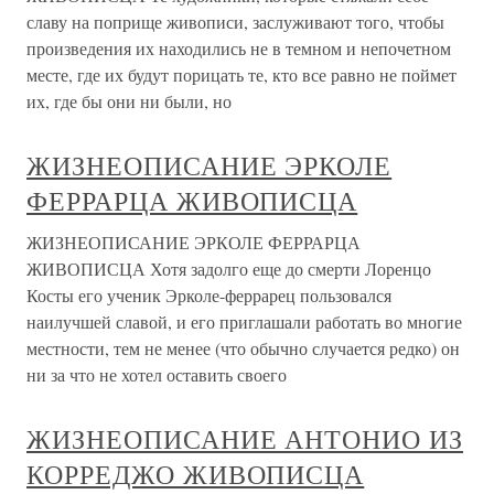
славу на поприще живописи, заслуживают того, чтобы
произведения их находились не в темном и непочетном
месте, где их будут порицать те, кто все равно не поймет
их, где бы они ни были, но
ЖИЗНЕОПИСАНИЕ ЭРКОЛЕ
ФЕРРАРЦА ЖИВОПИСЦА
ЖИЗНЕОПИСАНИЕ ЭРКОЛЕ ФЕРРАРЦА
ЖИВОПИСЦА Хотя задолго еще до смерти Лоренцо
Косты его ученик Эрколе-феррарец пользовался
наилучшей славой, и его приглашали работать во многие
местности, тем не менее (что обычно случается редко) он
ни за что не хотел оставить своего
ЖИЗНЕОПИСАНИЕ АНТОНИО ИЗ
КОРРЕДЖО ЖИВОПИСЦА