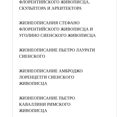
ФЛОРЕНТИЙСКОГО ЖИВОПИСЦА,
СКУЛЬПТОРА И АРХИТЕКТОРА
ЖИЗНЕОПИСАНИЯ СТЕФАНО
ФЛОРЕНТИЙСКОГО ЖИВОПИСЦА И
УГОЛИНО СИЕНСКОГО ЖИВОПИСЦА
ЖИЗНЕОПИСАНИЕ ПЬЕТРО ЛАУРАТИ
СИЕНСКОГО
ЖИЗНЕОПИСАНИЕ АМБРОДЖО
ЛОРЕНЦЕТГИ СИЕНСКОГО
ЖИВОПИСЦА
ЖИЗНЕОПИСАНИЕ ПЬЕТРО
КАВАЛЛИНИ РИМСКОГО
ЖИВОПИСЦА