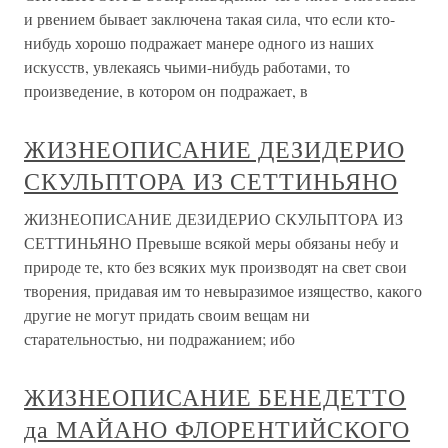
и рвением бывает заключена такая сила, что если кто-
нибудь хорошо подражает манере одного из наших
искусств, увлекаясь чьими-нибудь работами, то
произведение, в котором он подражает, в
ЖИЗНЕОПИСАНИЕ ДЕЗИДЕРИО
СКУЛЬПТОРА ИЗ СЕТТИНЬЯНО
ЖИЗНЕОПИСАНИЕ ДЕЗИДЕРИО СКУЛЬПТОРА ИЗ
СЕТТИНЬЯНО Превыше всякой меры обязаны небу и
природе те, кто без всяких мук производят на свет свои
творения, придавая им то невыразимое изящество, какого
другие не могут придать своим вещам ни
старательностью, ни подражанием; ибо
ЖИЗНЕОПИСАНИЕ БЕНЕДЕТТО
да МАЙАНО ФЛОРЕНТИЙСКОГО