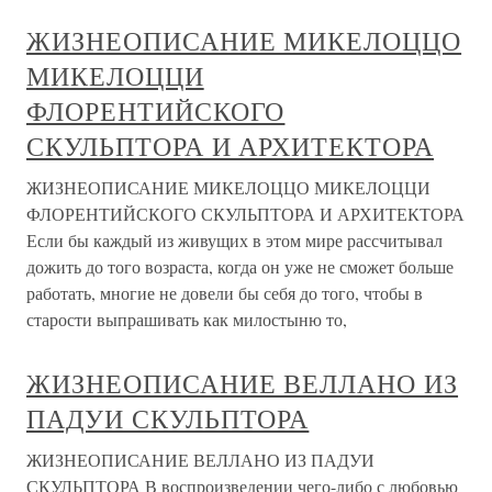
ЖИЗНЕОПИСАНИЕ МИКЕЛОЦЦО
МИКЕЛОЦЦИ
ФЛОРЕНТИЙСКОГО
СКУЛЬПТОРА И АРХИТЕКТОРА
ЖИЗНЕОПИСАНИЕ МИКЕЛОЦЦО МИКЕЛОЦЦИ
ФЛОРЕНТИЙСКОГО СКУЛЬПТОРА И АРХИТЕКТОРА
Если бы каждый из живущих в этом мире рассчитывал
дожить до того возраста, когда он уже не сможет больше
работать, многие не довели бы себя до того, чтобы в
старости выпрашивать как милостыню то,
ЖИЗНЕОПИСАНИЕ ВЕЛЛАНО ИЗ
ПАДУИ СКУЛЬПТОРА
ЖИЗНЕОПИСАНИЕ ВЕЛЛАНО ИЗ ПАДУИ
СКУЛЬПТОРА В воспроизведении чего-либо с любовью