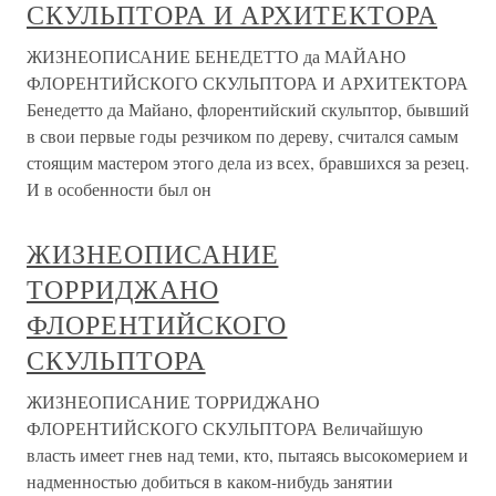
СКУЛЬПТОРА И АРХИТЕКТОРА
ЖИЗНЕОПИСАНИЕ БЕНЕДЕТТО да МАЙАНО
ФЛОРЕНТИЙСКОГО СКУЛЬПТОРА И АРХИТЕКТОРА
Бенедетто да Майано, флорентийский скульптор, бывший
в свои первые годы резчиком по дереву, считался самым
стоящим мастером этого дела из всех, бравшихся за резец.
И в особенности был он
ЖИЗНЕОПИСАНИЕ
ТОРРИДЖАНО
ФЛОРЕНТИЙСКОГО
СКУЛЬПТОРА
ЖИЗНЕОПИСАНИЕ ТОРРИДЖАНО
ФЛОРЕНТИЙСКОГО СКУЛЬПТОРА Величайшую
власть имеет гнев над теми, кто, пытаясь высокомерием и
надменностью добиться в каком-нибудь занятии