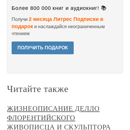
Более 800 000 книг и аудиокниг! 📚
2 месяца Литрес Подписки в
Получи
подарок
и наслаждайся неограниченным
чтением
ПОЛУЧИТЬ ПОДАРОК
Читайте также
ЖИЗНЕОПИСАНИЕ ДЕЛЛО
ФЛОРЕНТИЙСКОГО
ЖИВОПИСЦА И СКУЛЬПТОРА