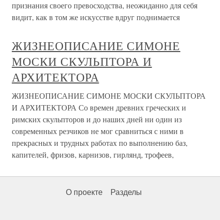
признания своего превосходства, неожиданно для себя
видит, как в том же искусстве вдруг поднимается
ЖИЗНЕОПИСАНИЕ СИМОНЕ
МОСКИ СКУЛЬПТОРА И
АРХИТЕКТОРА
ЖИЗНЕОПИСАНИЕ СИМОНЕ МОСКИ СКУЛЬПТОРА
И АРХИТЕКТОРА Со времен древних греческих и
римских скульпторов и до наших дней ни один из
современных резчиков не мог сравниться с ними в
прекрасных и трудных работах по выполнению баз,
капителей, фризов, карнизов, гирлянд, трофеев,
О проекте
Разделы