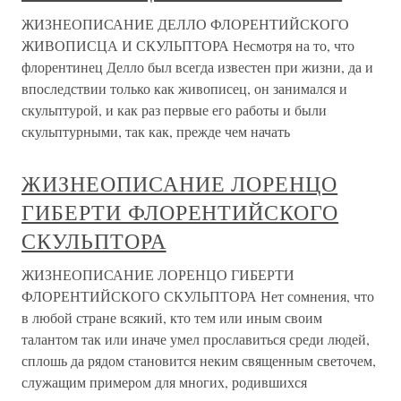
ЖИЗНЕОПИСАНИЕ ДЕЛЛО ФЛОРЕНТИЙСКОГО
ЖИВОПИСЦА И СКУЛЬПТОРА Несмотря на то, что
флорентинец Делло был всегда известен при жизни, да и
впоследствии только как живописец, он занимался и
скульптурой, и как раз первые его работы и были
скульптурными, так как, прежде чем начать
ЖИЗНЕОПИСАНИЕ ЛОРЕНЦО
ГИБЕРТИ ФЛОРЕНТИЙСКОГО
СКУЛЬПТОРА
ЖИЗНЕОПИСАНИЕ ЛОРЕНЦО ГИБЕРТИ
ФЛОРЕНТИЙСКОГО СКУЛЬПТОРА Нет сомнения, что
в любой стране всякий, кто тем или иным своим
талантом так или иначе умел прославиться среди людей,
сплошь да рядом становится неким священным светочем,
служащим примером для многих, родившихся