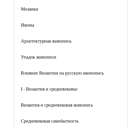
Мозаики
Иконы
Архитектурная живопись
Упадок живописи
Влияние Византии на русскую иконопись
I - Византия и средневековье
Византия и средневековая живопись
Средневековая самобытность