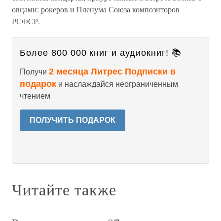
овцами: рокеров и Пленума Союза композиторов
РСФСР.
Более 800 000 книг и аудиокниг! 📚
2 месяца Литрес Подписки в
Получи
подарок
и наслаждайся неограниченным
чтением
ПОЛУЧИТЬ ПОДАРОК
Читайте также