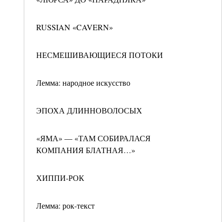
RUSSIAN «CAVERN»
НЕСМЕШИВАЮЩИЕСЯ ПОТОКИ
Лемма: народное искусство
ЭПОХА ДЛИННОВОЛОСЫХ
«ЯМА» — «ТАМ СОБИРАЛАСЯ
КОМПАНИЯ БЛАТНАЯ…»
ХИППИ-РОК
Лемма: рок-текст