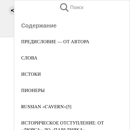
Поиск
Содержание
ПРЕДИСЛОВИЕ — ОТ АВТОРА
СЛОВА
ИСТОКИ
ПИОНЕРЫ
RUSSIAN «CAVERN»[5]
ИСТОРИЧЕСКОЕ ОТСТУПЛЕНИЕ: ОТ
«ЛЮРСА» ДО «ПАРАДНЯКА»