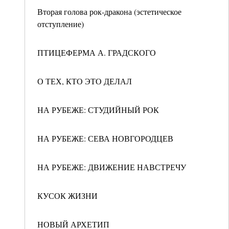
Вторая голова рок-дракона (эстетическое
отступление)
ПТИЦЕФЕРМА А. ГРАДСКОГО
О ТЕХ, КТО ЭТО ДЕЛАЛ
НА РУБЕЖЕ: СТУДИЙНЫЙ РОК
НА РУБЕЖЕ: СЕВА НОВГОРОДЦЕВ
НА РУБЕЖЕ: ДВИЖЕНИЕ НАВСТРЕЧУ
КУСОК ЖИЗНИ
НОВЫЙ АРХЕТИП