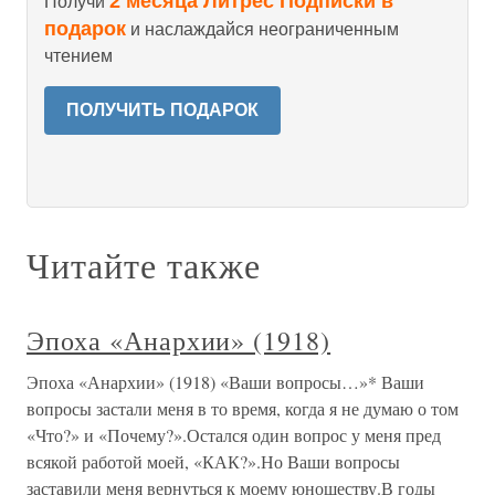
2 месяца Литрес Подписки в
Получи
подарок
и наслаждайся неограниченным
чтением
ПОЛУЧИТЬ ПОДАРОК
Читайте также
Эпоха «Анархии» (1918)
Эпоха «Анархии» (1918) «Ваши вопросы…»* Ваши
вопросы застали меня в то время, когда я не думаю о том
«Что?» и «Почему?».Остался один вопрос у меня пред
всякой работой моей, «КАК?».Но Ваши вопросы
заставили меня вернуться к моему юношеству.В годы