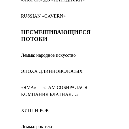
RUSSIAN «CAVERN»
НЕСМЕШИВАЮЩИЕСЯ
ПОТОКИ
Лемма: народное искусство
ЭПОХА ДЛИННОВОЛОСЫХ
«ЯМА» — «ТАМ СОБИРАЛАСЯ
КОМПАНИЯ БЛАТНАЯ…»
ХИППИ-РОК
Лемма: рок-текст