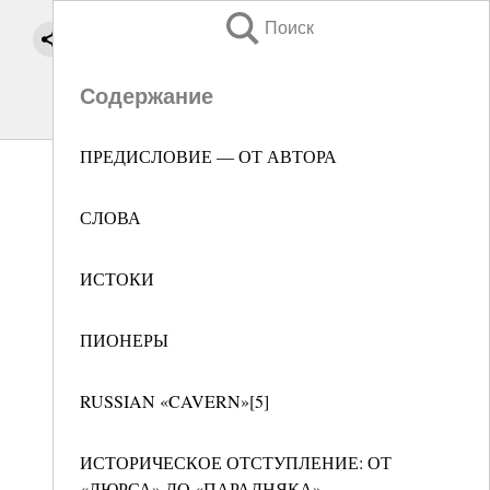
Поиск
Содержание
ПРЕДИСЛОВИЕ — ОТ АВТОРА
СЛОВА
ИСТОКИ
ПИОНЕРЫ
RUSSIAN «CAVERN»[5]
ИСТОРИЧЕСКОЕ ОТСТУПЛЕНИЕ: ОТ
«ЛЮРСА» ДО «ПАРАДНЯКА»