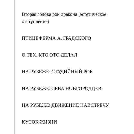
Вторая голова рок-дракона (эстетическое
отступление)
ПТИЦЕФЕРМА А. ГРАДСКОГО
О ТЕХ, КТО ЭТО ДЕЛАЛ
НА РУБЕЖЕ: СТУДИЙНЫЙ РОК
НА РУБЕЖЕ: СЕВА НОВГОРОДЦЕВ
НА РУБЕЖЕ: ДВИЖЕНИЕ НАВСТРЕЧУ
КУСОК ЖИЗНИ