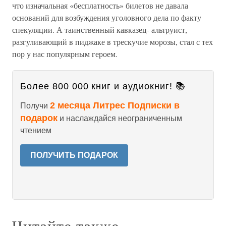
что изначальная «бесплатность» билетов не давала
оснований для возбуждения уголовного дела по факту
спекуляции. А таинственный кавказец- альтруист,
разгуливающий в пиджаке в трескучие морозы, стал с тех
пор у нас популярным героем.
Более 800 000 книг и аудиокниг! 📚
2 месяца Литрес Подписки в
Получи
подарок
и наслаждайся неограниченным
чтением
ПОЛУЧИТЬ ПОДАРОК
Читайте также