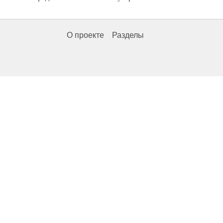
О проекте
Разделы