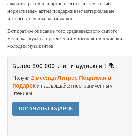
административный орган всесоюзного масштаба
нормативным актом поддерживает материальные
интересы группы частных лиц.
Вот краткое описание того средневекового святого
местечка, куда на протяжении многих лет впихивали
молодых музыкантов.
Более 800 000 книг и аудиокниг! 📚
2 месяца Литрес Подписки в
Получи
подарок
и наслаждайся неограниченным
чтением
ПОЛУЧИТЬ ПОДАРОК