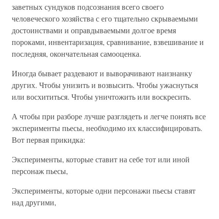
заветных сундуков подсознания всего своего
человеческого хозяйства с его тщательно скрываемыми
достоинствами и оправдываемыми долгое время
пороками, инвентаризация, сравнивание, взвешивание и
последняя, окончательная самооценка.
Иногда бывает раздевают и выворачивают наизнанку
других. Чтобы унизить и возвысить. Чтобы ужаснуться
или восхититься. Чтобы уничтожить или воскресить.
А чтобы при разборе лучше разглядеть и легче понять все
эксперименты пьесы, необходимо их классифицировать.
Вот первая прикидка:
Эксперименты, которые ставит на себе тот или иной
персонаж пьесы,
Эксперименты, которые одни персонажи пьесы ставят
над другими,