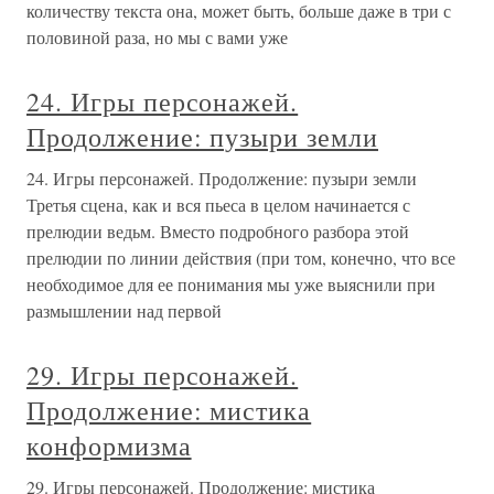
количеству текста она, может быть, больше даже в три с
половиной раза, но мы с вами уже
24. Игры персонажей.
Продолжение: пузыри земли
24. Игры персонажей. Продолжение: пузыри земли
Третья сцена, как и вся пьеса в целом начинается с
прелюдии ведьм. Вместо подробного разбора этой
прелюдии по линии действия (при том, конечно, что все
необходимое для ее понимания мы уже выяснили при
размышлении над первой
29. Игры персонажей.
Продолжение: мистика
конформизма
29. Игры персонажей. Продолжение: мистика