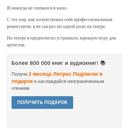
Я никогда не снимался в кино.
С тех пор, как почувствовал себя профессиональным
режиссером, я не сыграл ни одной роли на театре.
На театре я предпочитал устраивать хорошую игру для
артистов.
Более 800 000 книг и аудиокниг! 📚
2 месяца Литрес Подписки в
Получи
подарок
и наслаждайся неограниченным
чтением
ПОЛУЧИТЬ ПОДАРОК