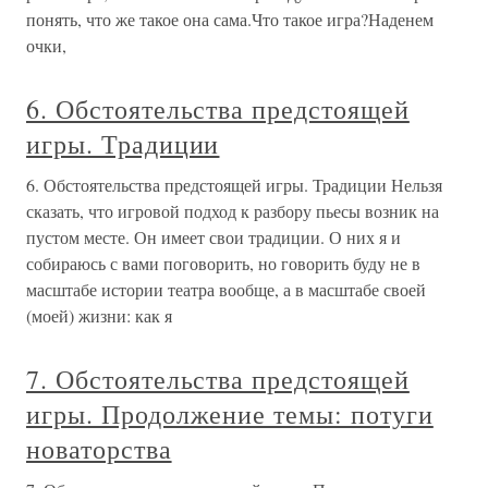
понять, что же такое она сама.Что такое игра?Наденем
очки,
6. Обстоятельства предстоящей
игры. Традиции
6. Обстоятельства предстоящей игры. Традиции Нельзя
сказать, что игровой подход к разбору пьесы возник на
пустом месте. Он имеет свои традиции. О них я и
собираюсь с вами поговорить, но говорить буду не в
масштабе истории театра вообще, а в масштабе своей
(моей) жизни: как я
7. Обстоятельства предстоящей
игры. Продолжение темы: потуги
новаторства