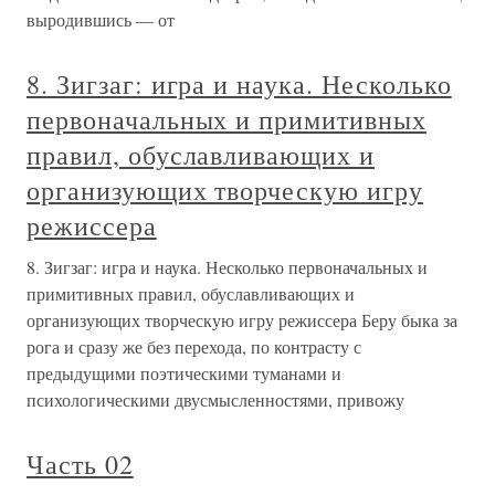
выродившись — от
8. Зигзаг: игра и наука. Несколько
первоначальных и примитивных
правил, обуславливающих и
организующих творческую игру
режиссера
8. Зигзаг: игра и наука. Несколько первоначальных и
примитивных правил, обуславливающих и
организующих творческую игру режиссера Беру быка за
рога и сразу же без перехода, по контрасту с
предыдущими поэтическими туманами и
психологическими двусмысленностями, привожу
Часть 02