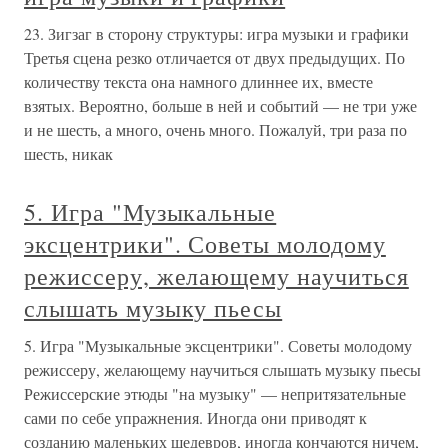
23. Зигзаг в сторону структуры: игра музыки и графики
Третья сцена резко отличается от двух предыдущих. По
количеству текста она намного длиннее их, вместе
взятых. Вероятно, больше в ней и событий — не три уже
и не шесть, а много, очень много. Пожалуй, три раза по
шесть, никак
5. Игра "Музыкальные
эксцентрики". Советы молодому
режиссеру, желающему научиться
слышать музыку пьесы
5. Игра "Музыкальные эксцентрики". Советы молодому
режиссеру, желающему научиться слышать музыку пьесы
Режиссерские этюды "на музыку" — непритязательные
сами по себе упражнения. Иногда они приводят к
созданию маленьких шедевров, иногда кончаются ничем,