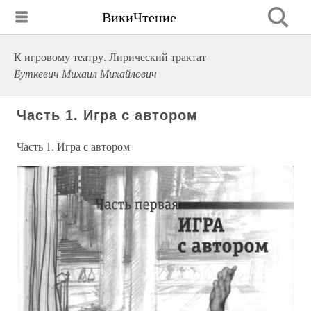
ВикиЧтение
К игровому театру. Лирический трактат
Буткевич Михаил Михайлович
Часть 1. Игра с автором
Часть 1. Игра с автором