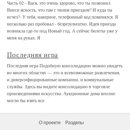
Часть 02 - Вася, это очень здорово, что ты позвонил.
Внеси ясность, что там с твоим приездом? И куда ты
исчез?- У тебя, наверное, телефонный код поменялся. Я
несколько раз пробовал - безрезультатно. Идея приезда
возникла где-то под Новый год. А сейчас билеты уже у
меня на руках. Я
Последняя игра
Последняя игра Подобную консолидацию можно увидеть
во многих областях — это и всевозможные развлечения,
и диверсифицированные компании, и коммунальные
службы. Здесь вы видите консолидацию в торговле
произведениями искусства. Аукционные дома вполне
могли бы взять все
О проекте
Разделы