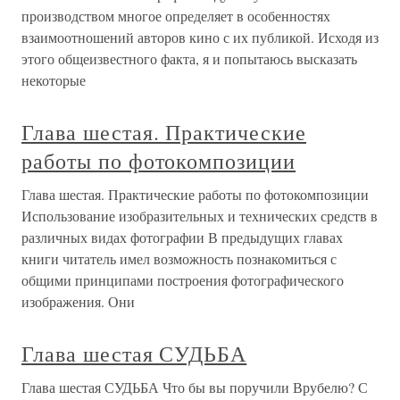
производством многое определяет в особенностях
взаимоотношений авторов кино с их публикой. Исходя из
этого общеизвестного факта, я и попытаюсь высказать
некоторые
Глава шестая. Практические
работы по фотокомпозиции
Глава шестая. Практические работы по фотокомпозиции
Использование изобразительных и технических средств в
различных видах фотографии В предыдущих главах
книги читатель имел возможность познакомиться с
общими принципами построения фотографического
изображения. Они
Глава шестая СУДЬБА
Глава шестая СУДЬБА Что бы вы поручили Врубелю? С