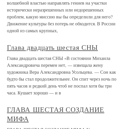
волшебной властью направлять гениев на участки
исторически неразрешенных или недорешенных
проблем, какую миссию вы бы определили для него?
Движение культуры без потерь не обходится. В России
одной из самых крупных,
Глава двадцать шестая СНЫ
Глава двадцать шестая СНЫ «В состоянии Михаила
Александровича перемен нет, — извещала жену
художника Вера Александровна Усольцева. — Сон как
будто бы стал продолжительнее. Он спит через ночь по
пять часов и редкий день чтоб не поспал хотя бы три
часа. Кушает хорошо — и в
ГЛАВА ШЕСТАЯ СОЗДАНИЕ
МИФА