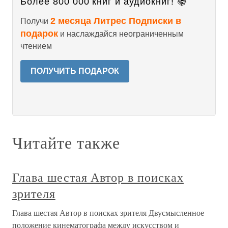
Более 800 000 книг и аудиокниг! 📚
2 месяца Литрес Подписки в
Получи
подарок
и наслаждайся неограниченным
чтением
ПОЛУЧИТЬ ПОДАРОК
Читайте также
Глава шестая Автор в поисках
зрителя
Глава шестая Автор в поисках зрителя Двусмысленное
положение кинематографа между искусством и