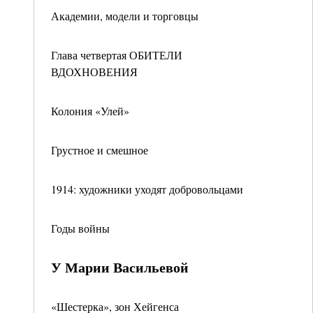
Академии, модели и торговцы
Глава четвертая ОБИТЕЛИ
ВДОХНОВЕНИЯ
Колония «Улей»
Грустное и смешное
1914: художники уходят добровольцами
Годы войны
У Марии Васильевой
«Шестерка», зон Хейгенса