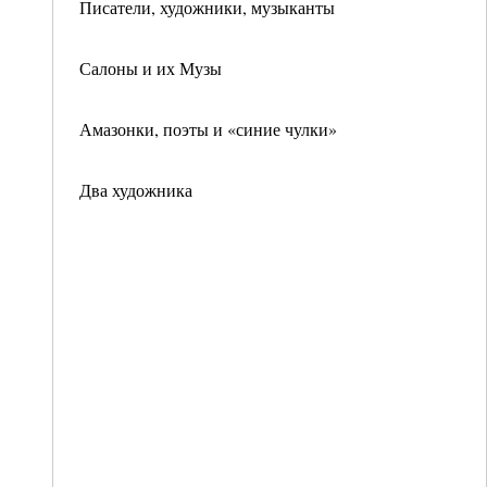
Писатели, художники, музыканты
Салоны и их Музы
Амазонки, поэты и «синие чулки»
Два художника