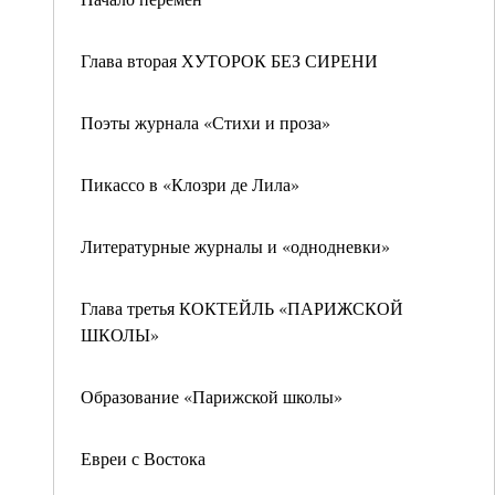
Глава вторая ХУТОРОК БЕЗ СИРЕНИ
Поэты журнала «Стихи и проза»
Пикассо в «Клозри де Лила»
Литературные журналы и «однодневки»
Глава третья КОКТЕЙЛЬ «ПАРИЖСКОЙ
ШКОЛЫ»
Образование «Парижской школы»
Евреи с Востока