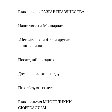
Глава шестая РАЗГАР ПРАЗДНЕСТВА
Нашествие на Монпарнас
«Негритянский бал» и другие
танцплощадки
Последний праздник
Дом, не похожий на другие
Пик «безумных лет»
Глава седьмая МНОГОЛИКИЙ
СЮРРЕАЛИЗМ