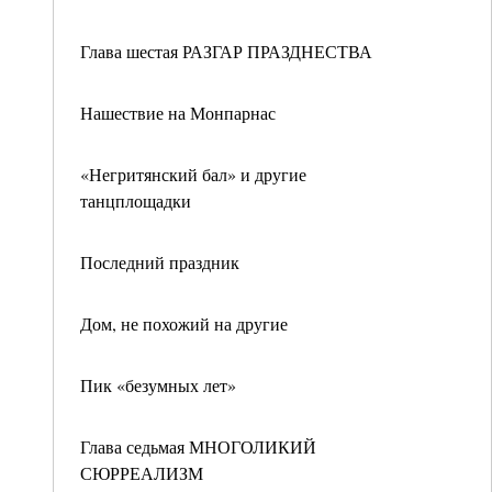
Глава шестая РАЗГАР ПРАЗДНЕСТВА
Нашествие на Монпарнас
«Негритянский бал» и другие
танцплощадки
Последний праздник
Дом, не похожий на другие
Пик «безумных лет»
Глава седьмая МНОГОЛИКИЙ
СЮРРЕАЛИЗМ