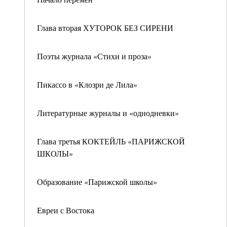
Глава вторая ХУТОРОК БЕЗ СИРЕНИ
Поэты журнала «Стихи и проза»
Пикассо в «Клозри де Лила»
Литературные журналы и «однодневки»
Глава третья КОКТЕЙЛЬ «ПАРИЖСКОЙ
ШКОЛЫ»
Образование «Парижской школы»
Евреи с Востока