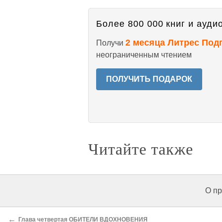
Более 800 000 книг и аудио
2 месяца Литрес Под
Получи
неограниченным чтением
ПОЛУЧИТЬ ПОДАРОК
Читайте также
О пр
←
Глава четвертая ОБИТЕЛИ ВДОХНОВЕНИЯ