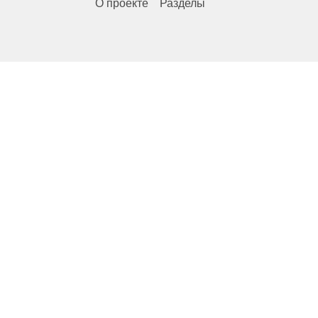
О проекте
Разделы