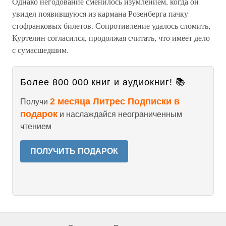
Однако негодование сменилось изумлением, когда он
увидел появившуюся из кармана Розенберга пачку
стофранковых билетов. Сопротивление удалось сломить,
Куртелин согласился, продолжая считать, что имеет дело
с сумасшедшим.
Более 800 000 книг и аудиокниг! 📚
2 месяца Литрес Подписки в
Получи
подарок
и наслаждайся неограниченным
чтением
ПОЛУЧИТЬ ПОДАРОК