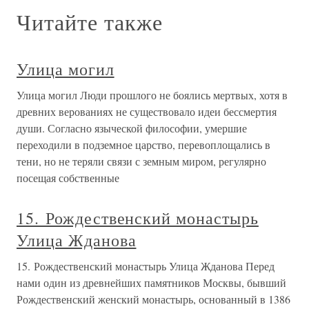
Читайте также
Улица могил
Улица могил Люди прошлого не боялись мертвых, хотя в
древних верованиях не существовало идеи бессмертия
души. Согласно языческой философии, умершие
переходили в подземное царство, перевоплощались в
тени, но не теряли связи с земным миром, регулярно
посещая собственные
15. Рождественский монастырь
Улица Жданова
15. Рождественский монастырь Улица Жданова Перед
нами один из древнейших памятников Москвы, бывший
Рождественский женский монастырь, основанный в 1386