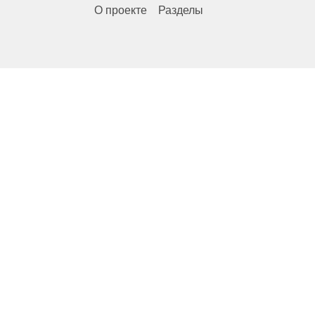
О проекте
Разделы