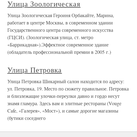
Улица Зоологическая
Улица Зоологическая Героиня Орбакайте, Марина,
работает в центре Москвы, в современном здании
Государственного центра современного искусства
(ГЦСИ). (Зоологическая улица, ст. метро
«Баррикадная»).Эффектное современное здание
(обладатель профессиональной премии в 2005 г.)
Улица Петровка
Улица Петровка Шикарный салон находится по адресу:
ул. Петровка, 19. Место по сюжету правильное. Петровка
и близлежащие улочки-переулки давно и гордо несут
знамя гламура. Здесь вам и элитные рестораны (Vouge
Cafe, «Галерея», «Мост»), и самые дорогие магазины
(бутики соседнего