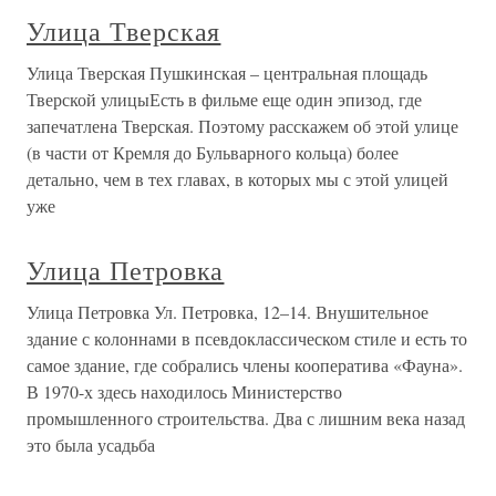
Улица Тверская
Улица Тверская Пушкинская – центральная площадь
Тверской улицыЕсть в фильме еще один эпизод, где
запечатлена Тверская. Поэтому расскажем об этой улице
(в части от Кремля до Бульварного кольца) более
детально, чем в тех главах, в которых мы с этой улицей
уже
Улица Петровка
Улица Петровка Ул. Петровка, 12–14. Внушительное
здание с колоннами в псевдоклассическом стиле и есть то
самое здание, где собрались члены кооператива «Фауна».
В 1970-х здесь находилось Министерство
промышленного строительства. Два с лишним века назад
это была усадьба