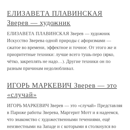
ЕЛИЗАВЕТА ПЛАВИНСКАЯ
Зверев — художник
ЕЛИЗАВЕТА ПЛАВИНСКАЯ Зверев — художник
Искусство Зверева одной природы с афоризмами —
сжатое во времени, эффектное и точное. От этого же и
приоритетные техники: лучше всего тушь-перо (ярко,
чётко, закреплять не надо…). Другие техники он по
разным причинам недолюбливал.
ИГОРЬ МАРКЕВИЧ Зверев — это
«случай»
ИГОРЬ МАРКЕВИЧ Зверев — это «случай» Представляя
в Париже работы Зверева, Маргерит Мотт и я надеемся,
что знакомство с художественными течениями, ещё
неизвестными на Западе и с которыми я столкнулся во