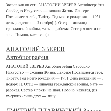
Зверев как он есть АНАТОЛИЙ ЗВЕРЕВ Автобиография
Свободно Искусство — скована Жизнь. Лансере
Посвящается тебе, Тибету. Год моего рождения — 1931,
день рождения — 3 ноября[1]. Отец — инвалид
гражданской войны, мать — рабочая. Сестер я почти не
знал. Помню, кажется, (из
АНАТОЛИЙ ЗВЕРЕВ
Автобиография
АНАТОЛИЙ ЗВЕРЕВ Автобиография Свободно
Искусство — скована Жизнь. Лансере Посвящается тебе,
Тибету. Год моего рождения — 1931, день рождения — 3
ноября[1]. Отец — инвалид гражданской войны, мать —
рабочая. Сестер я почти не знал. Помню, кажется, (из
умерших) лишь двух — Зину
ДМИТРИЙ ПЛАВИНСКИЙ Зверев