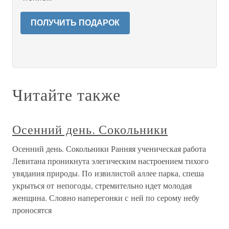
ПОЛУЧИТЬ ПОДАРОК
Читайте также
Осенний день. Сокольники
Осенний день. Сокольники Ранняя ученическая работа
Левитана проникнута элегическим настроением тихого
увядания природы. По извилистой аллее парка, спеша
укрыться от непогоды, стремительно идет молодая
женщина. Словно наперегонки с ней по серому небу
проносятся