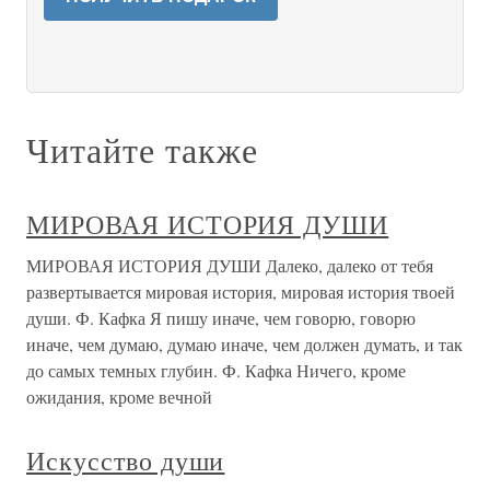
Читайте также
МИРОВАЯ ИСТОРИЯ ДУШИ
МИРОВАЯ ИСТОРИЯ ДУШИ Далеко, далеко от тебя
развертывается мировая история, мировая история твоей
души. Ф. Кафка Я пишу иначе, чем говорю, говорю
иначе, чем думаю, думаю иначе, чем должен думать, и так
до самых темных глубин. Ф. Кафка Ничего, кроме
ожидания, кроме вечной
Искусство души