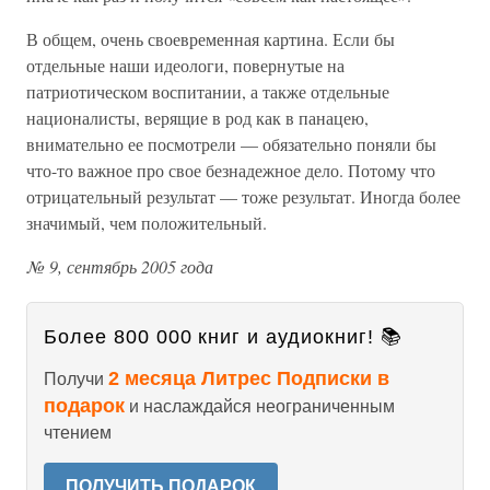
В общем, очень своевременная картина. Если бы
отдельные наши идеологи, повернутые на
патриотическом воспитании, а также отдельные
националисты, верящие в род как в панацею,
внимательно ее посмотрели — обязательно поняли бы
что-то важное про свое безнадежное дело. Потому что
отрицательный результат — тоже результат. Иногда более
значимый, чем положительный.
№ 9, сентябрь 2005 года
Более 800 000 книг и аудиокниг! 📚
2 месяца Литрес Подписки в
Получи
подарок
и наслаждайся неограниченным
чтением
ПОЛУЧИТЬ ПОДАРОК