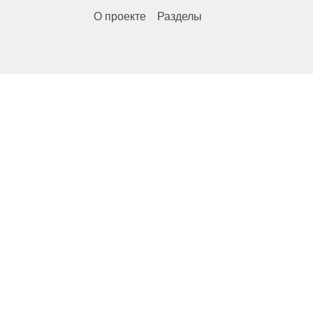
О проекте
Разделы